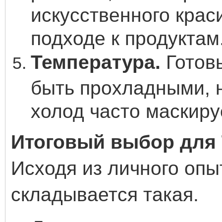
искусственного крас
подходе к продуктам
Температура.
Готов
быть прохладными, 
холод часто маскиру
Итоговый выбор для 
Исходя из личного опы
складывается такая.