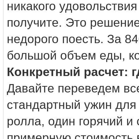
никакого удовольствия
получите. Это решение
недорого поесть. За 8
большой объем еды, к
Конкретный расчет: г
Давайте переведем вс
стандартный ужин для 
ролла, один горячий и
примерную стоимость 