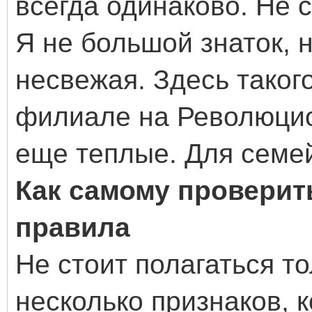
всегда одинаково. Не 
Я не большой знаток, 
несвежая. Здесь таког
филиале на Революцио
еще теплые. Для семе
Как самому проверит
правила
Не стоит полагаться то
несколько признаков, 