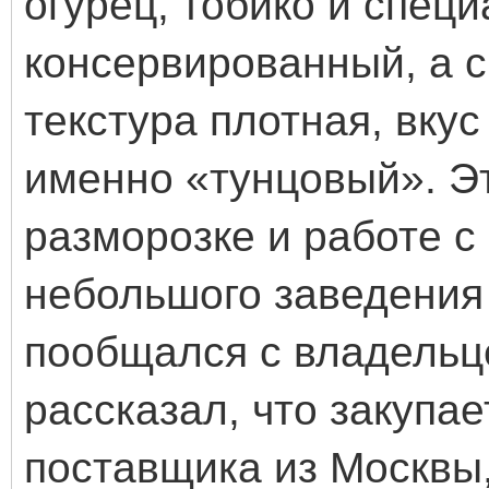
огурец, тобико и спец
консервированный, а 
текстура плотная, вкус
именно «тунцовый». Эт
разморозке и работе с
небольшого заведения
пообщался с владельц
рассказал, что закупа
поставщика из Москвы