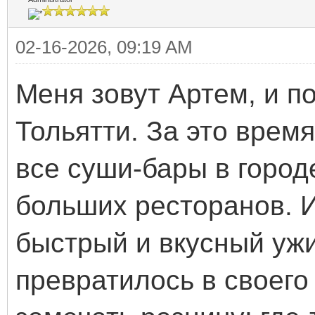
02-16-2026, 09:19 AM
Меня зовут Артем, и п
Тольятти. За это врем
все суши-бары в город
больших ресторанов. И
быстрый и вкусный ужи
превратилось в своего