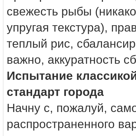
свежесть рыбы (никако
упругая текстура), пра
теплый рис, сбалансир
важно, аккуратность сб
Испытание классикой
стандарт города
Начну с, пожалуй, само
распространенного ва