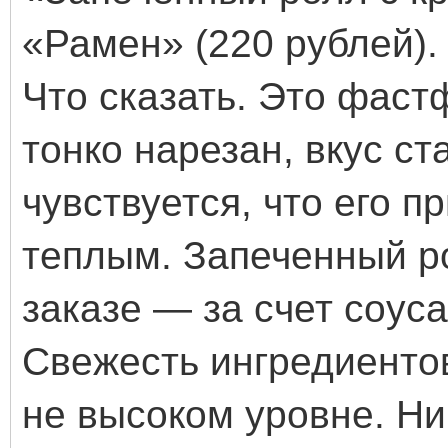
«Рамен» (220 рублей).
Что сказать. Это фаст
тонко нарезан, вкус ст
чувствуется, что его п
теплым. Запеченный р
заказе — за счет соус
Свежесть ингредиенто
не высоком уровне. Ни