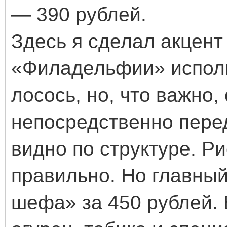
— 390 рублей.
Здесь я сделал акцент
«Филадельфии» испол
лосось, но, что важно,
непосредственно пере
видно по структуре. Ри
правильно. Но главны
шефа» за 450 рублей. В