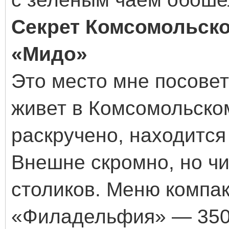
Секрет Комсомольско
«Мидо»
Это место мне посовет
живет в Комсомольском
раскручено, находится 
Внешне скромно, но чи
столиков. Меню компак
«Филадельфия» — 350 