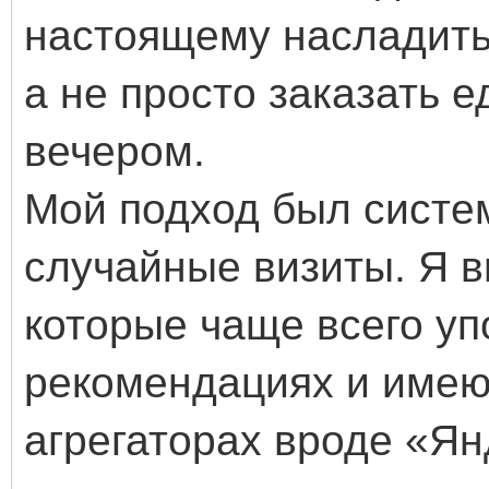
настоящему насладить
а не просто заказать е
вечером.
Мой подход был систе
случайные визиты. Я в
которые чаще всего у
рекомендациях и имею
агрегаторах вроде «Ян