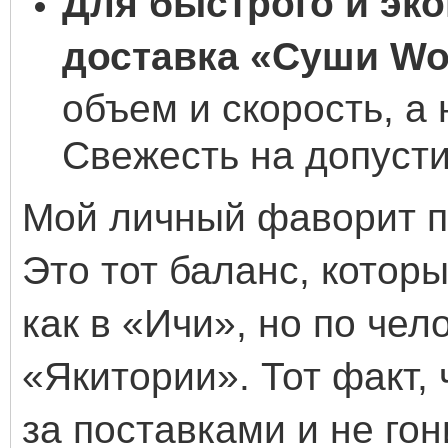
Для быстрого и эко
доставка «Суши Wo
объем и скорость, а 
Свежесть на допусти
Мой личный фаворит п
Это тот баланс, котор
как в «Ичи», но по чел
«Якитории». Тот факт,
за поставками и не го