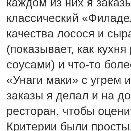
каждом из них я заказы
классический «Филаде
качества лосося и сыр
(показывает, как кухня
соусами) и что-то бол
«Унаги маки» с угрем 
заказы я делал и на д
ресторан, чтобы оцени
Критерии были просты,