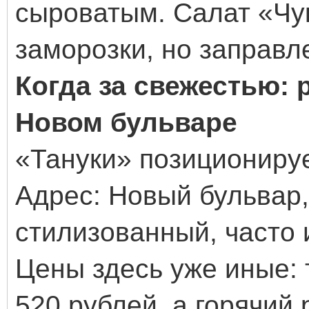
сыроватым. Салат «Чу
заморозки, но заправл
Когда за свежестью: 
Новом бульваре
«Тануки» позиционируе
Адрес: Новый бульвар,
стилизованный, часто 
Цены здесь уже иные:
520 рублей, а горячий