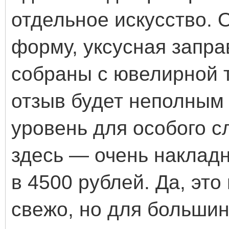
отдельное искусство. 
форму, уксусная запра
собраны с ювелирной 
отзыв будет неполным 
уровень для особого с
здесь — очень наклад
в 4500 рублей. Да, это
свежо, но для больши