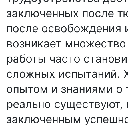
заключенных после т
после освобождения 
возникает множество 
работы часто станови
сложных испытаний. 
опытом и знаниями о 
реально существуют,
заключенным успешно