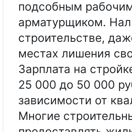
подсобным рабочим
арматурщиком. Нал
строительстве, даж
местах лишения сво
Зарплата на стройк
25 000 до 50 000 ру
зависимости от ква
Многие строительн
предоставлять жил