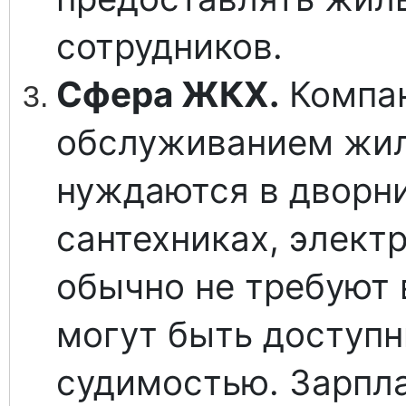
сотрудников.
Сфера ЖКХ.
Компан
обслуживанием жил
нуждаются в дворни
сантехниках, элект
обычно не требуют
могут быть доступн
судимостью. Зарпл