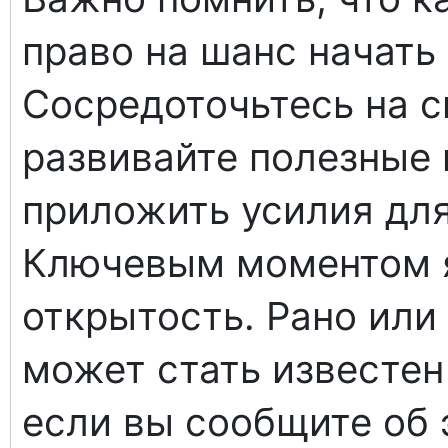
право на шанс начать
Сосредоточьтесь на с
развивайте полезные 
приложить усилия для
Ключевым моментом я
открытость. Рано или
может стать известен
если вы сообщите об 