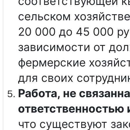
соответствующей кв
сельском хозяйстве
20 000 до 45 000 ру
зависимости от дол
фермерские хозяйс
для своих сотрудни
Работа, не связанн
ответственностью 
что существуют за