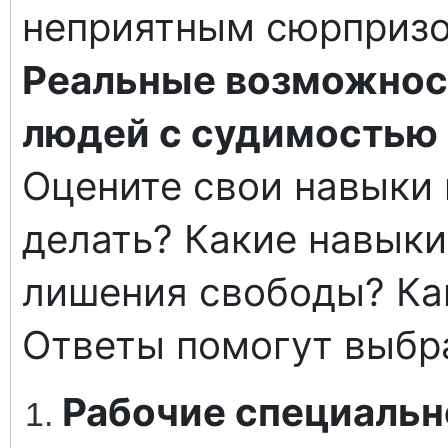
неприятным сюрпризо
Реальные возможнос
людей с судимостью
Оцените свои навыки 
делать? Какие навыки
лишения свободы? Ка
Ответы помогут выбра
Рабочие специальн