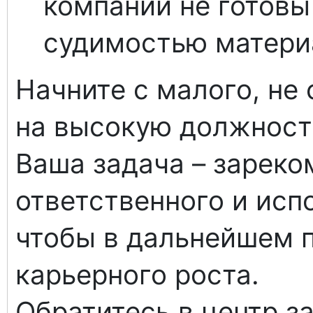
компании не готовы
судимостью матери
Начните с малого, не
на высокую должность
Ваша задача – зареко
ответственного и исп
чтобы в дальнейшем 
карьерного роста.
Обратитесь в центр з