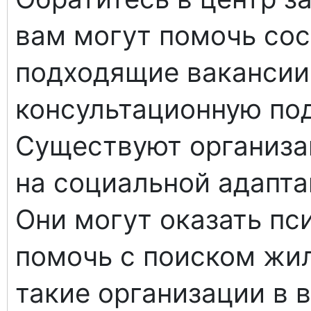
вам могут помочь сос
подходящие вакансии 
консультационную по
Существуют организа
на социальной адапт
Они могут оказать п
помочь с поиском жи
такие организации в 