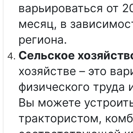
варьироваться от 2
месяц, в зависимос
региона.
Сельское хозяйств
хозяйстве – это вар
физического труда и
Вы можете устроить
трактористом, комб