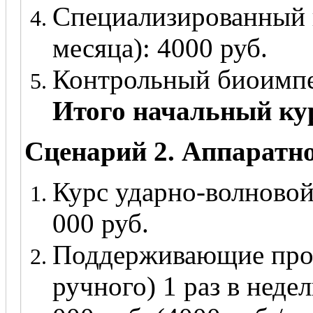
Специализированный г
месяца): 4000 руб.
Контрольный биоимпе
Итого начальный кур
Сценарий 2. Аппаратное
Курс ударно-волновой
000 руб.
Поддерживающие про
ручного) 1 раз в неде