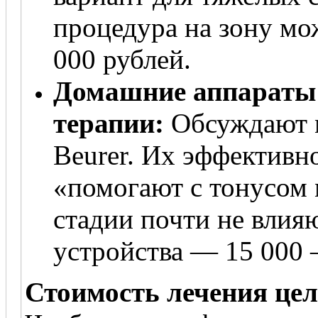
процедура на зону мож
000 рублей.
Домашние аппараты
терапии:
Обсуждают м
Beurer. Их эффективн
«помогают с тонусом 
стадии почти не влия
устройства — 15 000 
Стоимость лечения цел