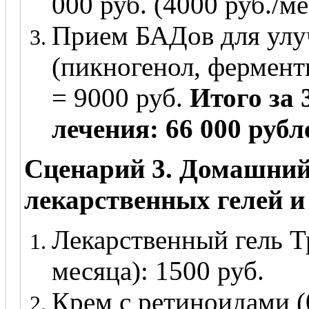
000 руб. (4000 руб./ме
Прием БАДов для ул
(пикногенол, ферменты
= 9000 руб.
Итого за 
лечения: 66 000 рубл
Сценарий 3. Домашний
лекарственных гелей и 
Лекарственный гель Т
месяца): 1500 руб.
Крем с ретиноидами (