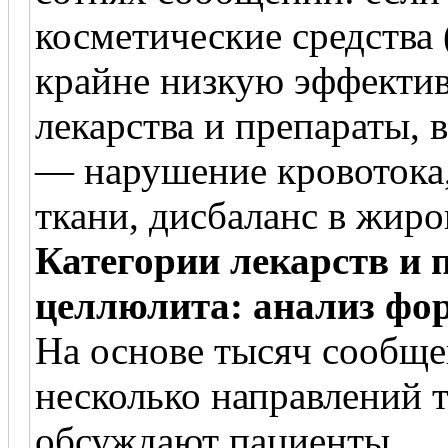
косметические средства
крайне низкую эффектив
лекарства и препараты,
— нарушение кровотока
ткани, дисбаланс в жиро
Категории лекарств и 
целлюлита: анализ фо
На основе тысяч сообщ
несколько направлений 
обсуждают пациенты.