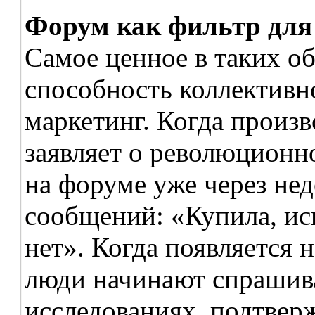
Форум как фильтр для
Самое ценное в таких о
способность коллективн
маркетинг. Когда произ
заявляет о революционн
на форуме уже через не
сообщений: «Купила, и
нет». Когда появляется 
люди начинают спрашив
исследованиях, подтве