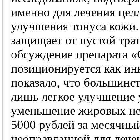
именно для лечения целл
улучшения тонуса кожи.
защищает от пустой трат
обсуждение препарата «C
позиционируется как ин
показало, что большинс
лишь легкое улучшение 
уменьшение жировых не
5000 рублей за месячны
неоправданной для лече