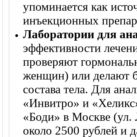
упоминается как исто
инъекционных препара
Лаборатории для ан
эффективности лечени
проверяют гормональ
женщин) или делают 
состава тела. Для ана
«Инвитро» и «Хеликс»
«Боди» в Москве (ул. 
около 2500 рублей и д