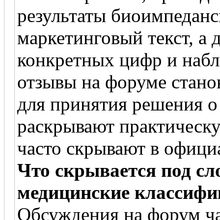
результаты биоимпедансн
маркетинговый текст, а 
конкретных цифр и наб
отзывы на форуме стано
для принятия решения о
раскрывают практическу
часто скрывают в офици
Что скрывается под сл
медицинские классифи
Обсуждения на форум ча