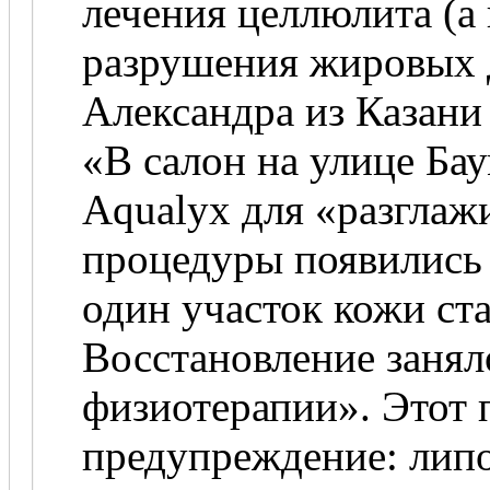
лечения целлюлита (а 
разрушения жировых 
Александра из Казани
«В салон на улице Ба
Aqualyx для «разглаж
процедуры появились 
один участок кожи ст
Восстановление занял
физиотерапии». Этот 
предупреждение: липо