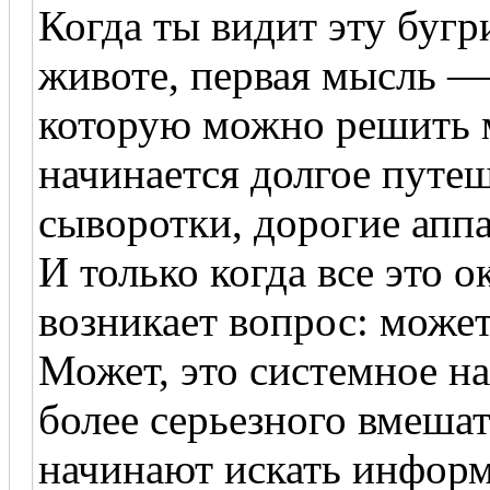
Когда ты видит эту бугр
животе, первая мысль —
которую можно решить м
начинается долгое путе
сыворотки, дорогие апп
И только когда все это 
возникает вопрос: может
Может, это системное на
более серьезного вмеша
начинают искать инфор