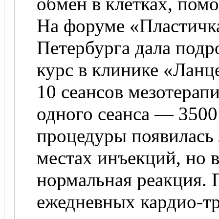
обмен в клетках, пом
На форуме «Пластичка
Петербурга дала под
курс в клинике «Ланц
10 сеансов мезотерап
одного сеанса — 3500
процедуры появилась 
местах инъекций, но в
нормальная реакция. 
ежедневных кардио-т