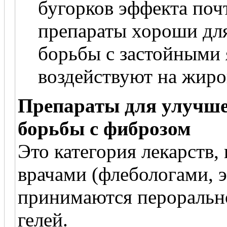
бугорков эффекта поч
препараты хороши для
борьбы с застойными 
воздействуют на жир
Препараты для улучш
борьбы с фиброзом
Это категория лекарств,
врачами (флебологами, 
принимаются пероральн
гелей.