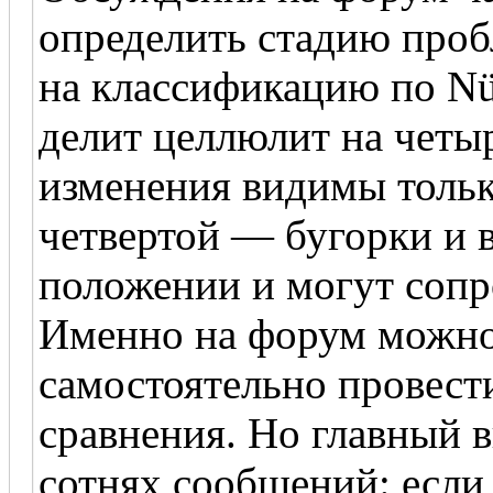
определить стадию про
на классификацию по Nür
делит целлюлит на четыр
изменения видимы тольк
четвертой — бугорки и 
положении и могут сопр
Именно на форум можно
самостоятельно провести
сравнения. Но главный в
сотнях сообщений: если 