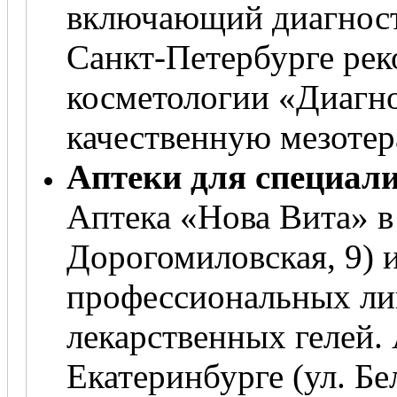
включающий диагност
Санкт-Петербурге ре
косметологии «Диагнос
качественную мезоте
Аптеки для специали
Аптека «Нова Вита» в
Дорогомиловская, 9) 
профессиональных ли
лекарственных гелей.
Екатеринбурге (ул. Бе