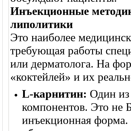
Инъекционные методик
липолитики
Это наиболее медицинск
требующая работы специ
или дерматолога. На фо
«коктейлей» и их реальн
L-карнитин:
Один из
компонентов. Это не Б
инъекционная форма.