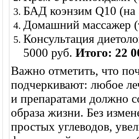
БАД коэнзим Q10 (на 3
Домашний массажер (т
Консультация диетоло
5000 руб.
Итого: 22 0
Важно отметить, что по
подчеркивают: любое ле
и препаратами должно с
образа жизни. Без изме
простых углеводов, увел