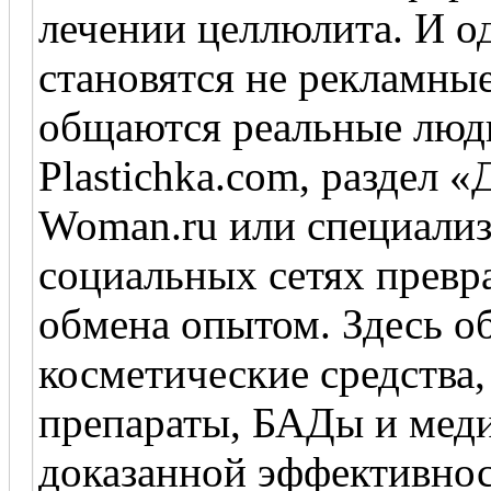
лечении целлюлита. И о
становятся не рекламные
общаются реальные люд
Plastichka.com, раздел «
Woman.ru или специализ
социальных сетях превр
обмена опытом. Здесь о
косметические средства,
препараты, БАДы и мед
доказанной эффективнос