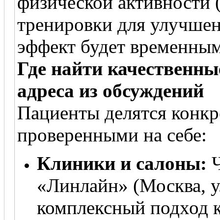
физической активности 
тренировки для улучше
эффект будет временным
Где найти качественны
адреса из обсуждений
Пациенты делятся конк
проверенными на себе:
Клиники и салоны:
Ч
«Линлайн» (Москва, ул
комплексный подход 