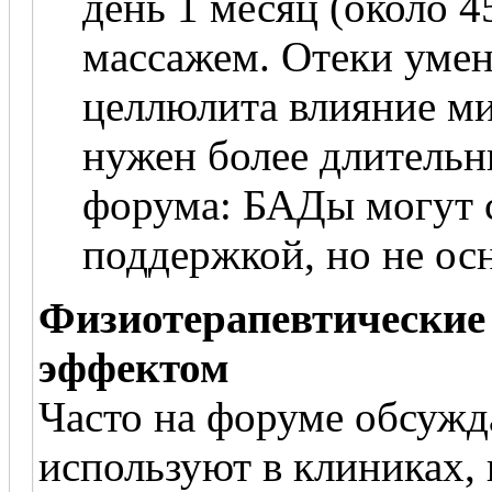
день 1 месяц (около 4
массажем. Отеки умен
целлюлита влияние м
нужен более длительн
форума: БАДы могут 
поддержкой, но не ос
Физиотерапевтические
эффектом
Часто на форуме обсужд
используют в клиниках, 