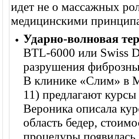
идет не о массажных рол
медицинскими принципа
Ударно-волновая тер
BTL-6000 или Swiss D
разрушения фиброзны
В клинике «Слим» в М
11) предлагают курсы
Вероника описала кур
область бедер, стоимо
процедуры появилась 