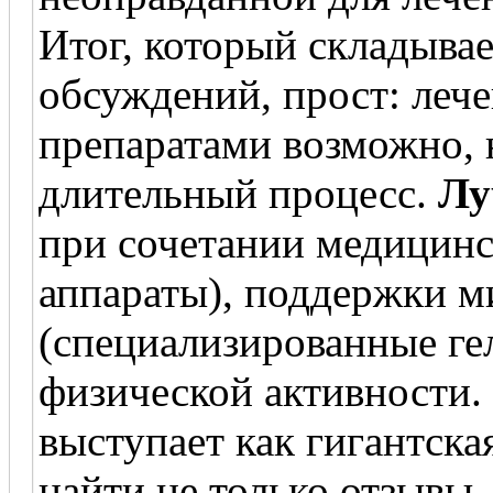
Итог, который складывае
обсуждений, прост: леч
препаратами возможно, 
длительный процесс.
Лу
при сочетании медицинс
аппараты), поддержки 
(специализированные ге
физической активности.
выступает как гигантска
найти не только отзывы,