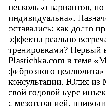
несколько вариантов, но
индивидуальна». Назнач
оставались: как долго п
эффекты реально встреч
тренировками? Первый 
Plastichka.com в теме «
фиброзного целлюлита» 
консультации. Юлия из 
свой годовой курс инъе
с мезотерапией, привод