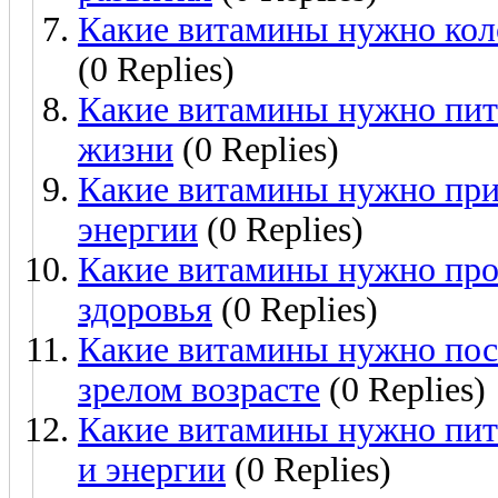
Какие витамины нужно коло
(0 Replies)
Какие витамины нужно пить
жизни
(0 Replies)
Какие витамины нужно прин
энергии
(0 Replies)
Какие витамины нужно про
здоровья
(0 Replies)
Какие витамины нужно посл
зрелом возрасте
(0 Replies)
Какие витамины нужно пит
и энергии
(0 Replies)